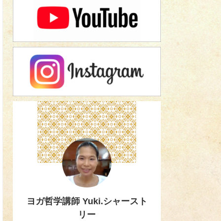
ヨガ哲学講師 Yuki.シャースト
リー