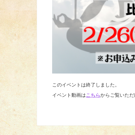
このイベントは終了しました。
イベント動画は
こちら
からご覧いただ