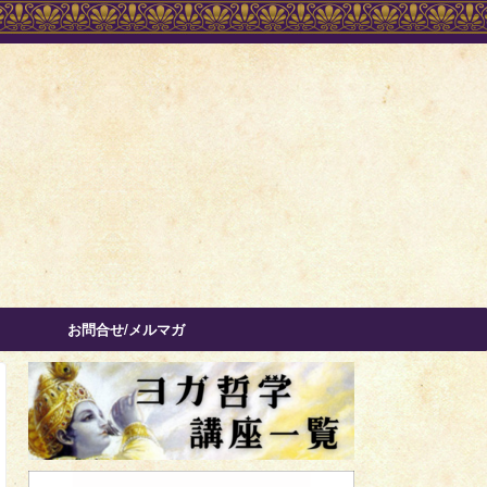
お問合せ/メルマガ