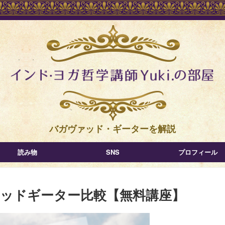
バガヴァッド・ギーターを解説
読み物
SNS
プロフィール
ッドギーター比較【無料講座】