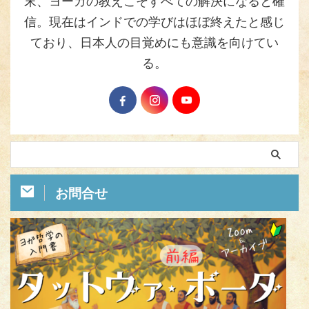
末、ヨーガの教えこそすべての解決になると確
信。現在はインドでの学びはほぼ終えたと感じ
ており、日本人の目覚めにも意識を向けてい
る。
お問合せ