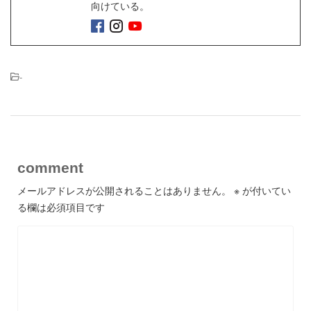
向けている。
-
comment
メールアドレスが公開されることはありません。
※
が付いてい
る欄は必須項目です