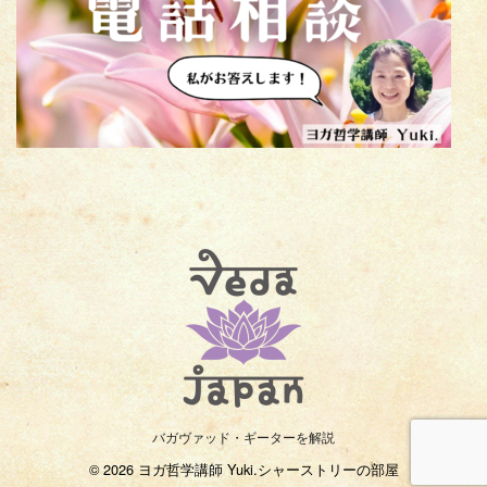
バガヴァッド・ギーターを解説
© 2026 ヨガ哲学講師 Yuki.シャーストリーの部屋