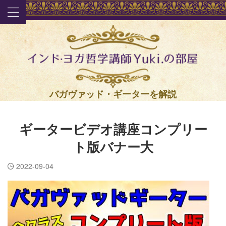
バガヴァッド・ギーターを解説
ギータービデオ講座コンプリー
ト版バナー大
2022-09-04