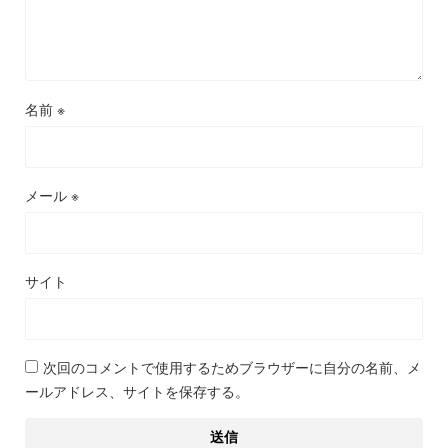
名前
※
メール
※
サイト
次回のコメントで使用するためブラウザーに自分の名前、メ
ールアドレス、サイトを保存する。