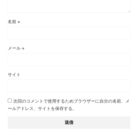
名前
※
メール
※
サイト
次回のコメントで使用するためブラウザーに自分の名前、メ
ールアドレス、サイトを保存する。