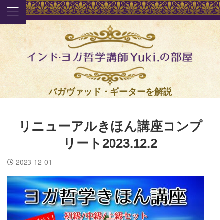
バガヴァッド・ギーターを解説
リニューアルきほん講座コンプ
リート2023.12.2
2023-12-01