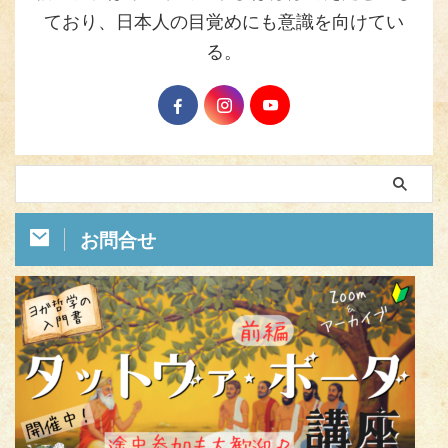
ており、日本人の目覚めにも意識を向けてい
る。
お問合せ