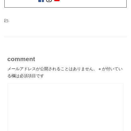
-
comment
メールアドレスが公開されることはありません。
※
が付いてい
る欄は必須項目です