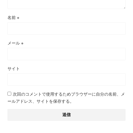
名前
※
メール
※
サイト
次回のコメントで使用するためブラウザーに自分の名前、メ
ールアドレス、サイトを保存する。