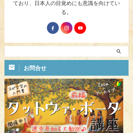
ており、日本人の目覚めにも意識を向けてい
る。
お問合せ