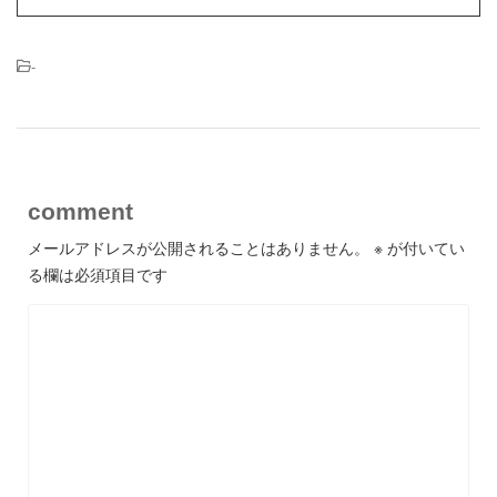
-
comment
メールアドレスが公開されることはありません。
※
が付いてい
る欄は必須項目です