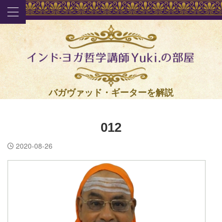
バガヴァッド・ギーターを解説
012
2020-08-26