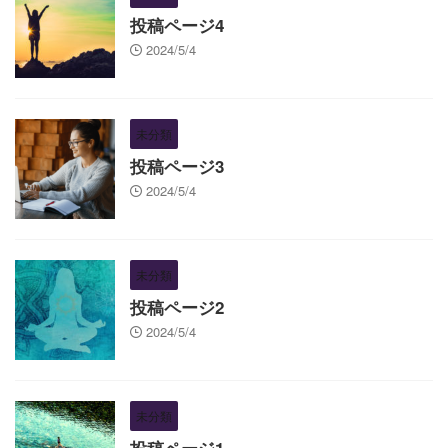
投稿ページ4
2024/5/4
未分類
投稿ページ3
2024/5/4
未分類
投稿ページ2
2024/5/4
未分類