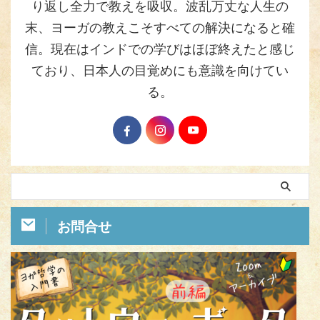
り返し全力で教えを吸収。波乱万丈な人生の
末、ヨーガの教えこそすべての解決になると確
信。現在はインドでの学びはほぼ終えたと感じ
ており、日本人の目覚めにも意識を向けてい
る。
お問合せ