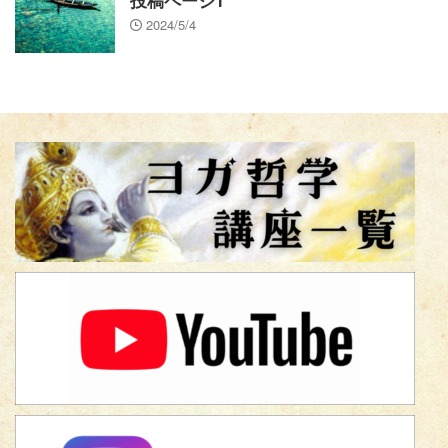
投稿ページ1
2024/5/4