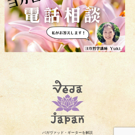
バガヴァッド・ギーターを解説