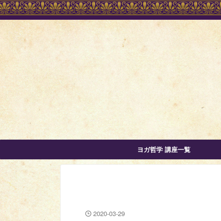
ヨガ哲学 講座一覧
2020-03-29