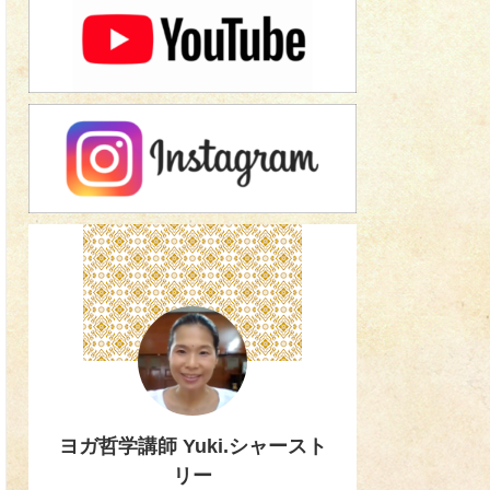
ヨガ哲学講師 Yuki.シャースト
リー