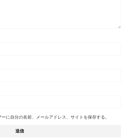
ザーに自分の名前、メールアドレス、サイトを保存する。