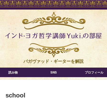
バガヴァッド・ギーターを解説
読み物
SNS
プロフィール
school