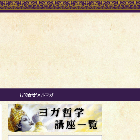
お問合せ/メルマガ