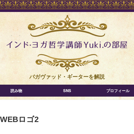
バガヴァッド・ギーターを解説
読み物
SNS
プロフィール
WEBロゴ2