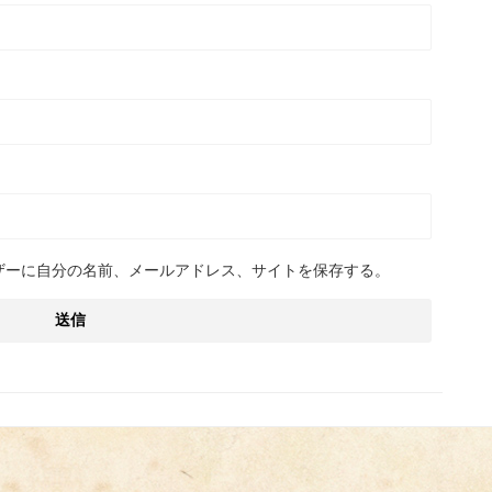
ザーに自分の名前、メールアドレス、サイトを保存する。