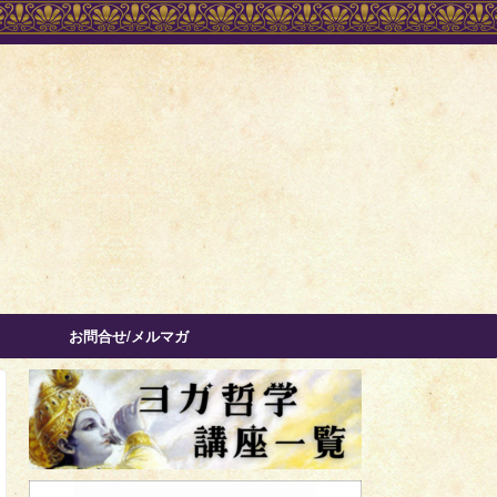
お問合せ/メルマガ