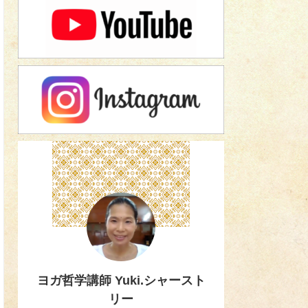
ヨガ哲学講師 Yuki.シャースト
リー