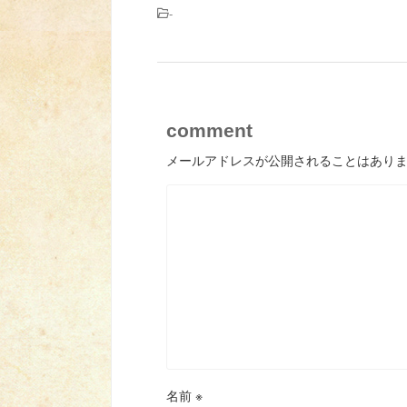
-
comment
メールアドレスが公開されることはあり
名前
※