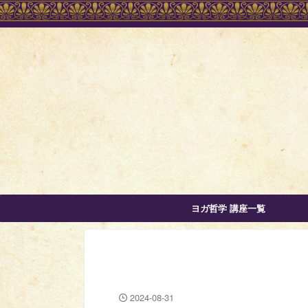
ヨガ哲学 講座一覧
2024-08-31