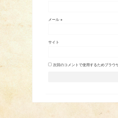
メール
※
サイト
次回のコメントで使用するためブラウ